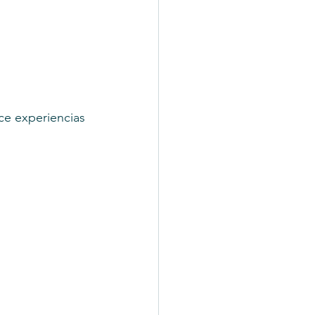
ce experiencias 