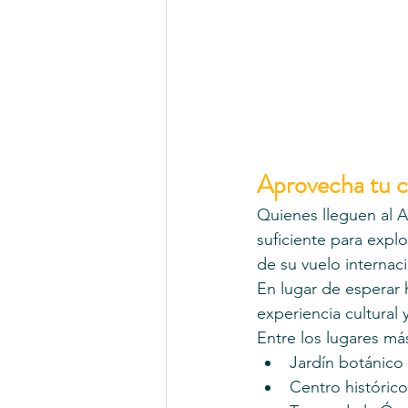
Aprovecha tu c
Quienes lleguen al 
suficiente para explo
de su vuelo internaci
En lugar de esperar 
experiencia cultural y
Entre los lugares má
Jardín botánico
Centro histórico