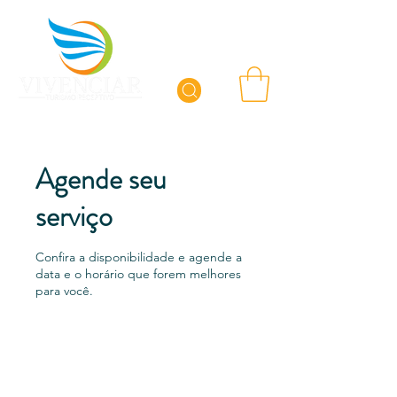
Agende seu
serviço
Confira a disponibilidade e agende a
data e o horário que forem melhores
para você.