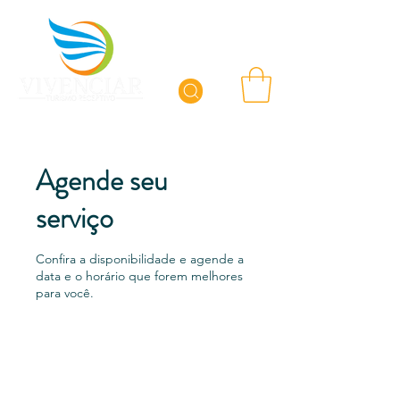
Agende seu
serviço
Confira a disponibilidade e agende a
data e o horário que forem melhores
para você.