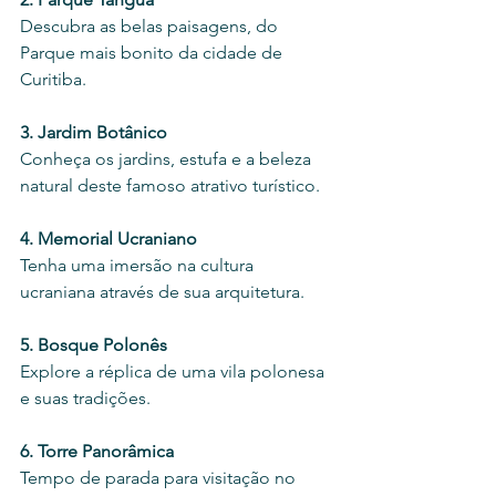
Descubra as belas paisagens, do 
Parque mais bonito da cidade de 
Curitiba. 
3. Jardim Botânico
Conheça os jardins, estufa e a beleza 
natural deste famoso atrativo turístico.
4. Memorial Ucraniano
Tenha uma imersão na cultura 
ucraniana através de sua arquitetura. 
5. Bosque Polonês
Explore a réplica de uma vila polonesa 
e suas tradições.
6. Torre Panorâmica
Tempo de parada para visitação no 