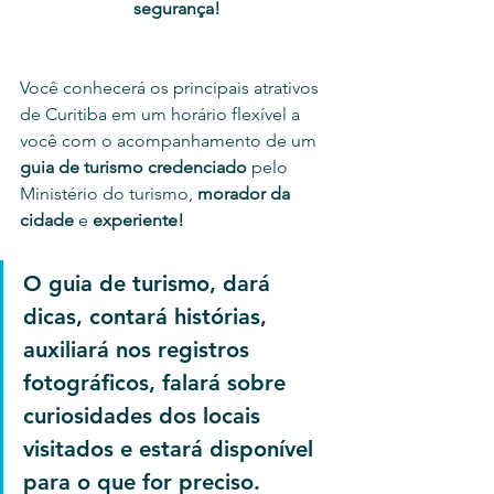
segurança!
Você conhecerá os principais atrativos 
de Curitiba em um horário flexível a 
você com o acompanhamento de um 
guia de turismo credenciado
 pelo 
Ministério do turismo,
 morador da 
cidade
 e
 experiente!
O guia de turismo, dará 
dicas, contará histórias, 
auxiliará nos registros 
fotográficos, falará sobre 
curiosidades dos locais 
visitados e estará disponível 
para o que for preciso.