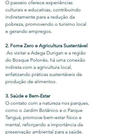
O passeio oferece experiências 
culturais e educativas, contribuindo 
indiretamente para a redução da 
pobreza, promovendo o turismo local 
e gerando empregos.
2. Fome Zero e Agricultura Sustentável
 Ao visitar a Adega Durigan e a região 
do Bosque Polonês, há uma conexão 
indireta com a agricultura local, 
enfatizando práticas sustentáveis de 
produção de alimentos.
3. Saúde e Bem-Estar
O contato com a natureza nos parques, 
como o Jardim Botânico e o Parque 
Tanguá, promove bem-estar físico e 
mental, reforçando a importância da 
preservação ambiental para a saúde.