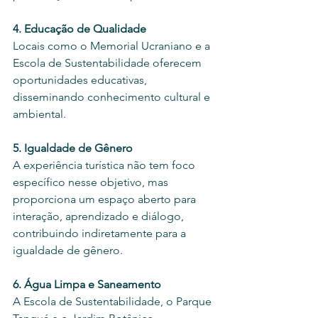
4. Educação de Qualidade
Locais como o Memorial Ucraniano e a 
Escola de Sustentabilidade oferecem 
oportunidades educativas, 
disseminando conhecimento cultural e 
ambiental.
5. Igualdade de Gênero
A experiência turística não tem foco 
específico nesse objetivo, mas 
proporciona um espaço aberto para 
interação, aprendizado e diálogo, 
contribuindo indiretamente para a 
igualdade de gênero.
6. Água Limpa e Saneamento
A Escola de Sustentabilidade, o Parque 