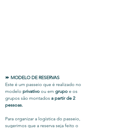
⏩ MODELO DE RESERVAS
Este é um passeio que é realizado no 
modelo 
privativo
 ou em 
grupo 
e os 
grupos são montados
 a partir de 2 
pessoas. 
Para organizar a logística do passeio, 
sugerimos que a reserva seja feito o 