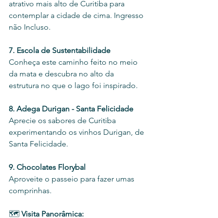
atrativo mais alto de Curitiba para 
contemplar a cidade de cima. Ingresso 
não Incluso. 
7. Escola de Sustentabilidade
Conheça este caminho feito no meio 
da mata e descubra no alto da 
estrutura no que o lago foi inspirado. 
8. Adega Durigan - Santa Felicidade 
Aprecie os sabores de Curitiba 
experimentando os vinhos Durigan, de 
Santa Felicidade. 
9. Chocolates Florybal
Aproveite o passeio para fazer umas 
comprinhas.
🗺️ 
Visita Panorâmica: