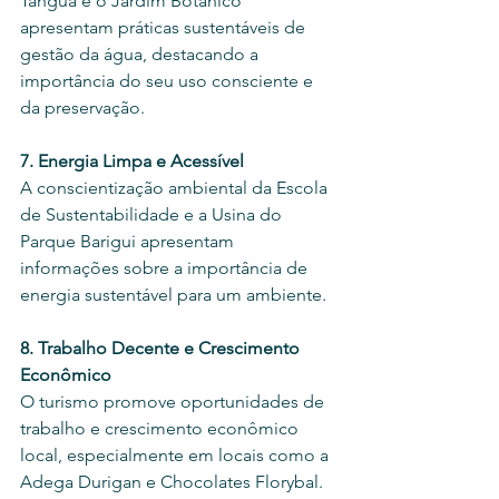
Tanguá e o Jardim Botânico 
apresentam práticas sustentáveis de 
gestão da água, destacando a 
importância do seu uso consciente e 
da preservação.
7. Energia Limpa e Acessível
A conscientização ambiental da Escola 
de Sustentabilidade e a Usina do 
Parque Barigui apresentam 
informações sobre a importância de 
energia sustentável para um ambiente. 
8. Trabalho Decente e Crescimento 
Econômico
O turismo promove oportunidades de 
trabalho e crescimento econômico 
local, especialmente em locais como a 
Adega Durigan e Chocolates Florybal.