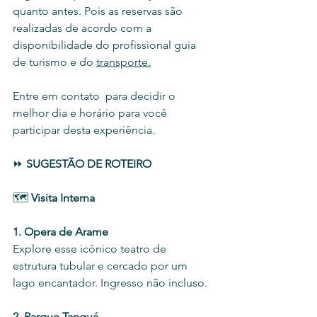
quanto antes. Pois as reservas são 
realizadas de acordo com a 
disponibilidade do profissional guia 
de turismo e do 
transporte.
Entre em contato  para decidir o 
melhor dia e horário para você 
participar desta experiência.
⏩ 
SUGESTÃO DE ROTEIRO
🗺️ 
Visita Interna
1. Opera de Arame
Explore esse icônico teatro de 
estrutura tubular e cercado por um 
lago encantador. Ingresso não incluso. 
2. Parque Tanguá