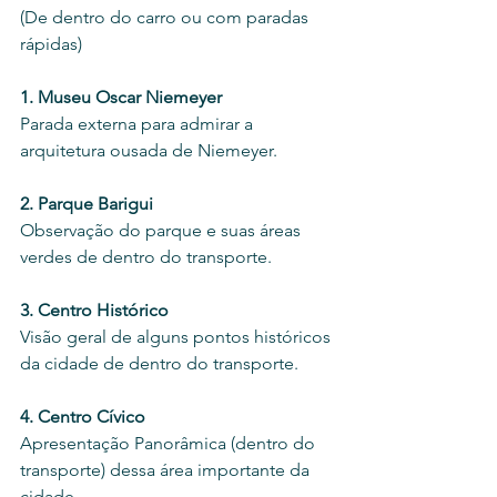
(De dentro do carro ou com paradas 
rápidas) 
1. Museu Oscar Niemeyer
Parada externa para admirar a 
arquitetura ousada de Niemeyer. 
2. Parque Barigui
Observação do parque e suas áreas 
verdes de dentro do transporte. 
3. Centro Histórico
Visão geral de alguns pontos históricos 
da cidade de dentro do transporte. 
4. Centro Cívico
Apresentação Panorâmica (dentro do 
transporte) dessa área importante da 
cidade.