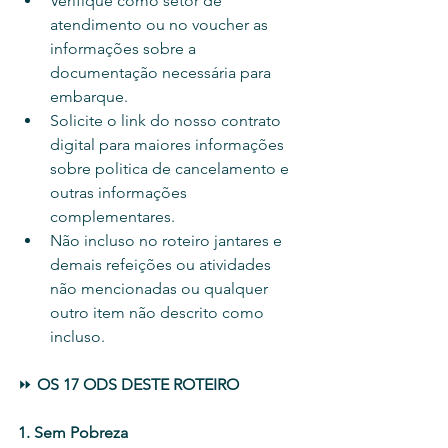
Verifique como setor de 
atendimento ou no voucher as 
informações sobre a 
documentação necessária para 
embarque.
Solicite o link do nosso contrato 
digital para maiores informações 
sobre politica de cancelamento e 
outras informações 
complementares.
Não incluso no roteiro jantares e 
demais refeições ou atividades 
não mencionadas ou qualquer 
outro item não descrito como 
incluso.
⏩ 
OS 17 ODS DESTE ROTEIRO 
1. Sem Pobreza