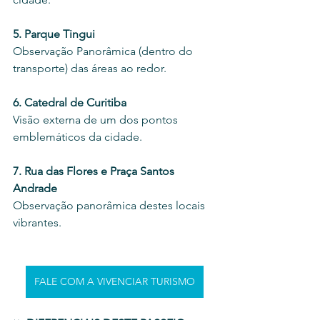
5. Parque Tingui
Observação Panorâmica (dentro do 
transporte) das áreas ao redor.
6. Catedral de Curitiba 
Visão externa de um dos pontos 
emblemáticos da cidade.
7. Rua das Flores e Praça Santos 
Andrade
Observação panorâmica destes locais 
vibrantes.
FALE COM A VIVENCIAR TURISMO