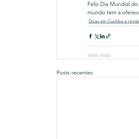
Feliz Dia Mundial do
mundo tem a oferece
Dicas em Curitiba e regiã
Posts recentes