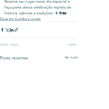
Reserve seu lugar neste dia especial e 
faça parte dessa celebração repleta de 
história, sabores e tradições. 🎇🍓🏡
Dicas em Curitiba e região
Ver tudo
Posts recentes