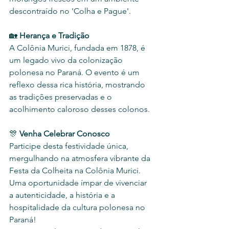
descontraído no 'Colha e Pague'.
🏡 
Herança e Tradição
A Colônia Murici, fundada em 1878, é 
um legado vivo da colonização 
polonesa no Paraná. O evento é um 
reflexo dessa rica história, mostrando 
as tradições preservadas e o 
acolhimento caloroso desses colonos.
🎊 
Venha Celebrar Conosco
Participe desta festividade única, 
mergulhando na atmosfera vibrante da 
Festa da Colheita na Colônia Murici. 
Uma oportunidade ímpar de vivenciar 
a autenticidade, a história e a 
hospitalidade da cultura polonesa no 
Paraná!