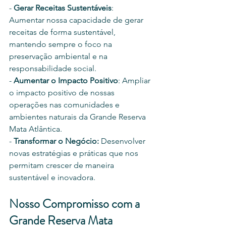
- 
Gerar Receitas Sustentáveis
: 
Aumentar nossa capacidade de gerar 
receitas de forma sustentável, 
mantendo sempre o foco na 
preservação ambiental e na 
responsabilidade social.
- 
Aumentar o Impacto Positivo
: Ampliar 
o impacto positivo de nossas 
operações nas comunidades e 
ambientes naturais da Grande Reserva 
Mata Atlântica.
- 
Transformar o Negócio:
 Desenvolver 
novas estratégias e práticas que nos 
permitam crescer de maneira 
sustentável e inovadora.
Nosso Compromisso com a 
Grande Reserva Mata 