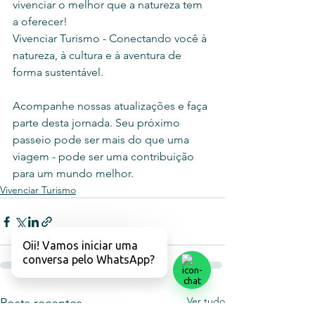
vivenciar o melhor que a natureza tem 
a oferecer!
Vivenciar Turismo - Conectando você à 
natureza, à cultura e à aventura de 
forma sustentável.
Acompanhe nossas atualizações e faça 
parte desta jornada. Seu próximo 
passeio pode ser mais do que uma 
viagem - pode ser uma contribuição 
para um mundo melhor.
Vivenciar Turismo
Oii! Vamos iniciar uma
conversa pelo WhatsApp?
Ver tudo
Posts recentes