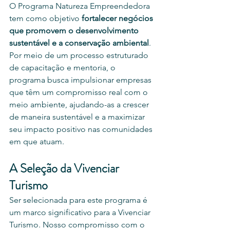
O Programa Natureza Empreendedora 
tem como objetivo 
fortalecer negócios 
que promovem o desenvolvimento 
sustentável e a conservação ambiental
. 
Por meio de um processo estruturado 
de capacitação e mentoria, o 
programa busca impulsionar empresas 
que têm um compromisso real com o 
meio ambiente, ajudando-as a crescer 
de maneira sustentável e a maximizar 
seu impacto positivo nas comunidades 
em que atuam.
A Seleção da Vivenciar 
Turismo
Ser selecionada para este programa é 
um marco significativo para a Vivenciar 
Turismo. Nosso compromisso com o 