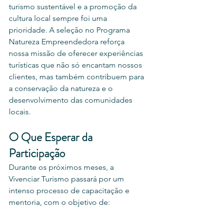
turismo sustentável e a promoção da 
cultura local sempre foi uma 
prioridade. A seleção no Programa 
Natureza Empreendedora reforça 
nossa missão de oferecer experiências 
turísticas que não só encantam nossos 
clientes, mas também contribuem para 
a conservação da natureza e o 
desenvolvimento das comunidades 
locais.
O Que Esperar da 
Participação
Durante os próximos meses, a 
Vivenciar Turismo passará por um 
intenso processo de capacitação e 
mentoria, com o objetivo de: