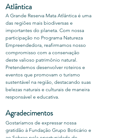
Atlântica
A Grande Reserva Mata Atlântica é uma 
das regiões mais biodiversas e 
importantes do planeta. Com nossa 
participação no Programa Natureza 
Empreendedora, reafirmamos nosso 
compromisso com a conservação 
deste valioso patrimônio natural. 
Pretendemos desenvolver roteiros e 
eventos que promovam o turismo 
sustentável na região, destacando suas 
belezas naturais e culturais de maneira 
responsável e educativa.
Agradecimentos
Gostaríamos de expressar nossa 
gratidão à Fundação Grupo Boticário e 
ao Sebrae pela oportunidade de 