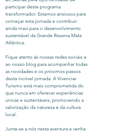
participar deste programa 
transformador. Estamos ansiosos para 
começar esta jornada e contribuir 
ainda mais para o desenvolvimento 
sustentável da Grande Reserva Mata 
Atlântica.
Fique atento às nossas redes sociais e 
ao nosso blog para acompanhar todas 
as novidades e os próximos passos 
desta incrível jornada. A Vivenciar 
Turismo está mais comprometida do 
que nunca em oferecer experiências 
únicas e sustentáveis, promovendo a 
valorização da natureza e da cultura 
local.
Junte-se a nós nesta aventura e venha 