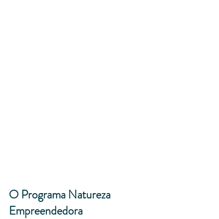
O Programa Natureza 
Empreendedora