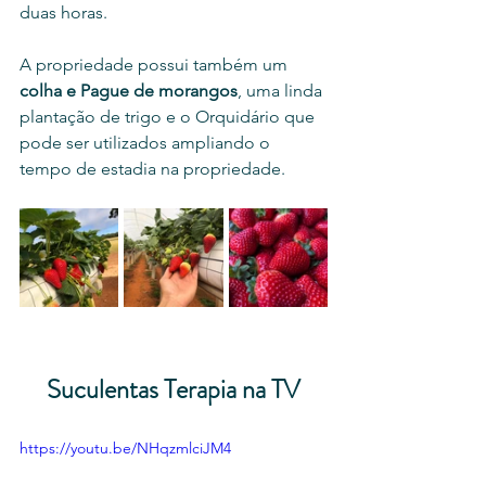
duas horas. 
A propriedade possui também um 
colha e Pague de morangos
, uma linda 
plantação de trigo e o Orquidário que 
pode ser utilizados ampliando o 
tempo de estadia na propriedade. 
Suculentas Terapia na TV
https://youtu.be/NHqzmlciJM4