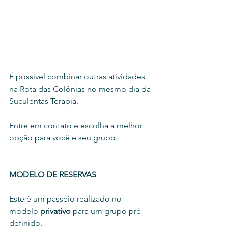
É possível combinar outras atividades 
na Rota das Colônias no mesmo dia da 
Suculentas Terapia. 
Entre em contato e escolha a melhor 
opção para você e seu grupo. 
MODELO DE RESERVAS
Este é um passeio realizado no 
modelo 
privativo
 para um grupo pré 
definido. 