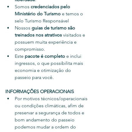
Somos 
credenciados pelo 
Ministério do Turismo
 e temos o 
selo Turismo Responsável
Nossos 
guias de turismo são 
treinados nos atrativos
 visitados e 
possuem muita experiência e 
compromisso.
Este 
pacote é completo
 e inclui 
ingressos, o que possibilita mais 
economia e otimização do 
passeio para você.
INFORMAÇÕES OPERACIONAIS
Por motivos técnicos/operacionais 
ou condições climáticas, afim de 
preservar a segurança de todos e 
bom andamento do passeio 
podemos mudar a ordem do 