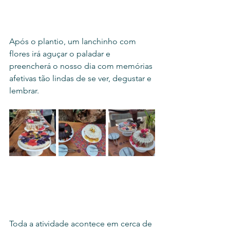
Após o plantio, um lanchinho com 
flores irá aguçar o paladar e 
preencherá o nosso dia com memórias 
afetivas tão lindas de se ver, degustar e 
lembrar. 
Toda a atividade acontece em cerca de 