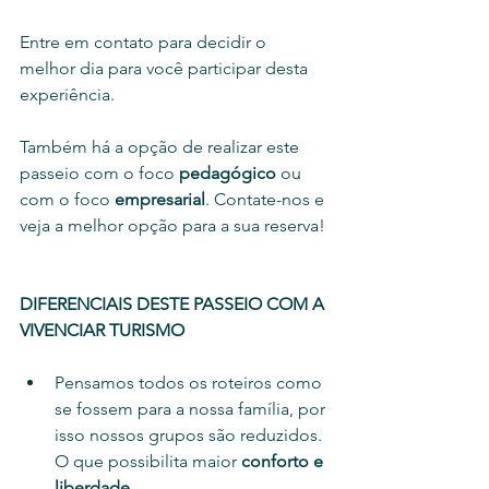
Entre em contato para decidir o 
melhor dia para você participar desta 
experiência.
Também há a opção de realizar este 
passeio com o foco 
pedagógico
 ou 
com o foco 
empresarial
. Contate-nos e 
veja a melhor opção para a sua reserva!
DIFERENCIAIS DESTE PASSEIO COM A 
VIVENCIAR TURISMO
Pensamos todos os roteiros como 
se fossem para a nossa família, por 
isso nossos grupos são reduzidos. 
O que possibilita maior 
conforto e 
liberdade
.