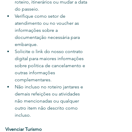
roteiro, itinerários ou mudar a data 
do passeio.
Verifique como setor de 
atendimento ou no voucher as 
informações sobre a 
documentação necessária para 
embarque.
Solicite o link do nosso contrato 
digital para maiores informações 
sobre politica de cancelamento e 
outras informações 
complementares.
Não incluso no roteiro jantares e 
demais refeições ou atividades 
não mencionadas ou qualquer 
outro item não descrito como 
incluso.
Vivenciar Turismo