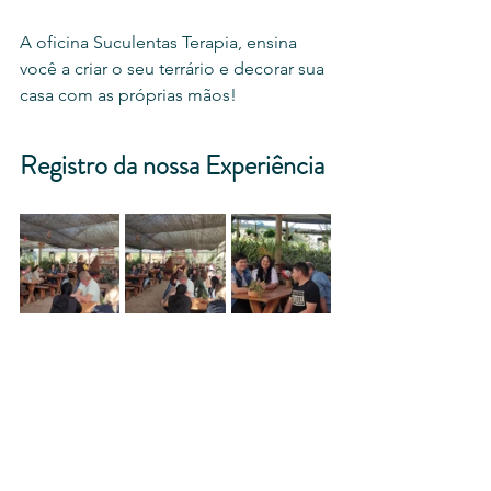
A oficina Suculentas Terapia, ensina 
você a criar o seu terrário e decorar sua 
casa com as próprias mãos!
Registro da nossa Experiência