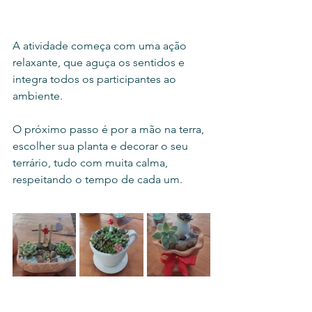
A atividade começa com uma ação 
relaxante, que aguça os sentidos e 
integra todos os participantes ao 
ambiente. 
O próximo passo é por a mão na terra, 
escolher sua planta e decorar o seu 
terrário, tudo com muita calma, 
respeitando o tempo de cada um. 