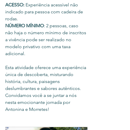
ACESSO:
 Experiência acessível não 
indicado para pessoa com cadeira de 
rodas. 
NÚMERO MÍNIMO
: 2 pessoas, caso 
não haja o número mínimo de inscritos 
a vivência pode ser realizado no 
modelo privativo com uma taxa 
adicional.
Esta atividade oferece uma experiência 
única de descoberta, misturando 
história, cultura, paisagens 
deslumbrantes e sabores autênticos. 
Convidamos você a se juntar a nós 
nesta emocionante jornada por 
Antonina e Morretes!