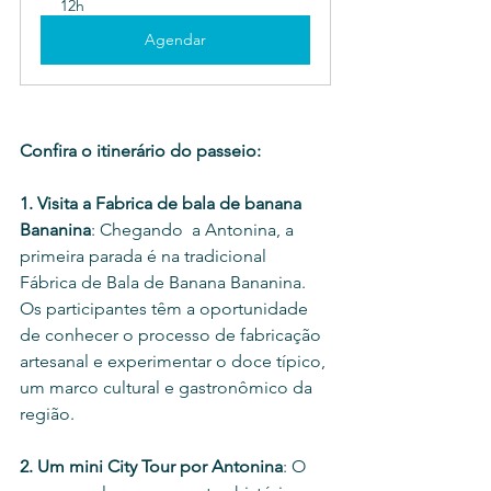
12h
Agendar
Confira o itinerário do passeio:
1. 
Visita a Fabrica de bala de banana 
Bananina
: Chegando  a Antonina, a 
primeira parada é na tradicional 
Fábrica de Bala de Banana Bananina. 
Os participantes têm a oportunidade 
de conhecer o processo de fabricação 
artesanal e experimentar o doce típico, 
um marco cultural e gastronômico da 
região. 
2. Um mini City Tour por Antonina
: O 