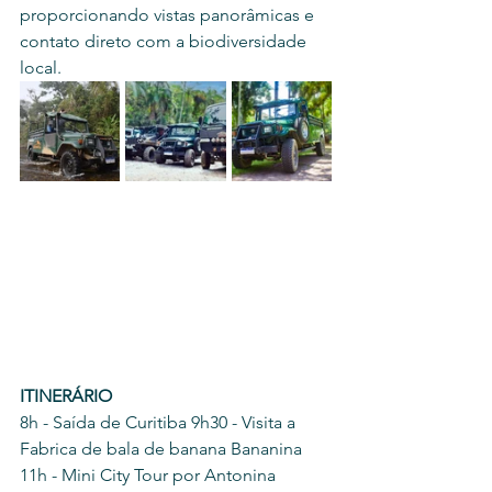
proporcionando vistas panorâmicas e 
contato direto com a biodiversidade 
local.
ITINERÁRIO 
8h - Saída de Curitiba 9h30 - Visita a 
Fabrica de bala de banana Bananina 
11h - Mini City Tour por Antonina 