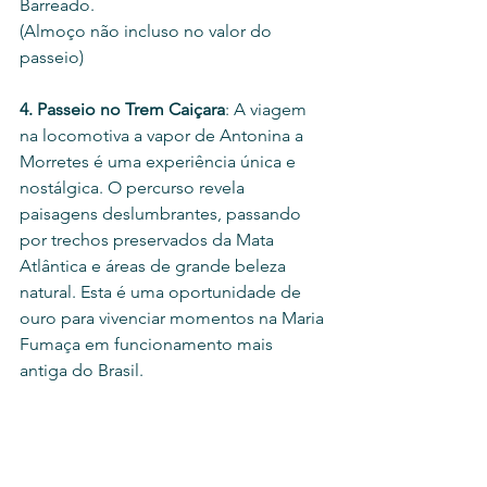
Barreado.
(Almoço não incluso no valor do 
passeio) 
4. Passeio no Trem Caiçara
: A viagem 
na locomotiva a vapor de Antonina a 
Morretes é uma experiência única e 
nostálgica. O percurso revela 
paisagens deslumbrantes, passando 
por trechos preservados da Mata 
Atlântica e áreas de grande beleza 
natural. Esta é uma oportunidade de 
ouro para vivenciar momentos na Maria 
Fumaça em funcionamento mais 
antiga do Brasil.