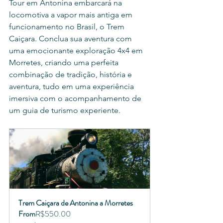
Tour em Antonina embarcará na 
locomotiva a vapor mais antiga em 
funcionamento no Brasil, o Trem 
Caiçara. Conclua sua aventura com 
uma emocionante exploração 4x4 em 
Morretes, criando uma perfeita 
combinação de tradição, história e 
aventura, tudo em uma experiência 
imersiva com o acompanhamento de 
um guia de turismo experiente.
Trem Caiçara de Antonina a Morretes
From
R$550.00