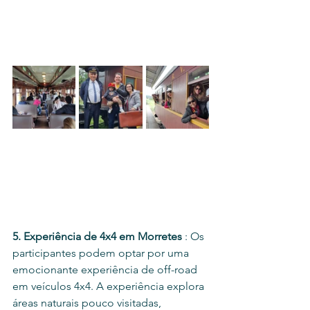
5. Experiência de 4x4 em Morretes 
: Os 
participantes podem optar por uma 
emocionante experiência de off-road 
em veículos 4x4. A experiência explora 
áreas naturais pouco visitadas, 