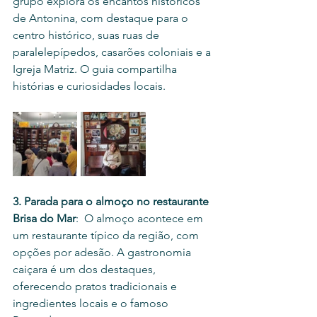
grupo explora os encantos históricos 
de Antonina, com destaque para o 
centro histórico, suas ruas de 
paralelepípedos, casarões coloniais e a 
Igreja Matriz. O guia compartilha 
histórias e curiosidades locais.
3. Parada para o almoço no restaurante 
Brisa do Mar
:  O almoço acontece em 
um restaurante típico da região, com 
opções por adesão. A gastronomia 
caiçara é um dos destaques, 
oferecendo pratos tradicionais e 
ingredientes locais e o famoso 