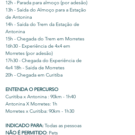
12h - Parada para almoço (por adesão) 
13h - Saída do Almoço para a Estação 
de Antonina 
14h - Saída do Trem da Estação de 
Antonina 
15h - Chegada do Trem em Morretes 
16h30 - Experiência de 4x4 em 
Morretes (por adesão) 
17h30 - Chegada do Experiência de 
4x4 18h - Saída de Morretes 
20h - Chegada em Curitiba 
ENTENDA O PERCURSO 
Curitiba x Antonina : 90km - 1h40 
Antonina X Morretes: 1h 
Morretes x Curitiba: 90km - 1h30 
INDICADO PARA:
 Todas as pessoas 
NÃO É PERMITIDO
: Pets 