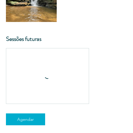
Sessões futuras
Agendar