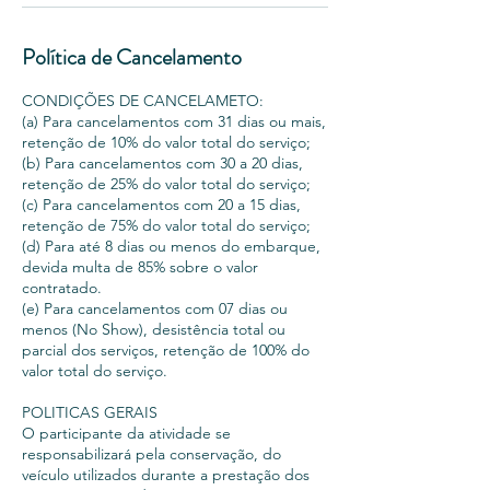
Política de Cancelamento
CONDIÇÕES DE CANCELAMETO:
(a) Para cancelamentos com 31 dias ou mais,
retenção de 10% do valor total do serviço;
(b) Para cancelamentos com 30 a 20 dias,
retenção de 25% do valor total do serviço;
(c) Para cancelamentos com 20 a 15 dias,
retenção de 75% do valor total do serviço;
(d) Para até 8 dias ou menos do embarque,
devida multa de 85% sobre o valor
contratado.
(e) Para cancelamentos com 07 dias ou
menos (No Show), desistência total ou
parcial dos serviços, retenção de 100% do
valor total do serviço.
POLITICAS GERAIS
O participante da atividade se
responsabilizará pela conservação, do
veículo utilizados durante a prestação dos