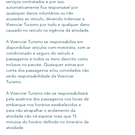
serviços contratados e por isso
automaticamente fica responsável por
quaisquer danos voluntários ou não
acusados ao veículo, devendo indenizar a
Vivenciar Turismo por todo e qualquer dano
causado no veículo na vigência da atividade.
A Vivenciar Turismo se responsabiliza em
disponibilizar veículos com motorista, com ar
condicionado e seguro do veículo e
passageiros e todos os itens descrito como
inclusos no pacote. Quaisquer extras por
conta dos passageiros e/ou convidados não
serão responsabilidade da Vivenciar
Turismo.
A Vivenciar Turismo não se responsabilizará
pela ausência dos passageiros nos locais de
embarque nos horários estabelecidos e
para não atrapalhar o andamento da
atividade não irá esperar mais que 15
minutos do horário definido no itinerário da
atividade.