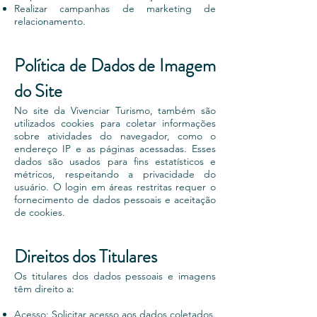
Realizar campanhas de marketing de
relacionamento.
Política de Dados de Imagem
do Site
No site da Vivenciar Turismo, também são
utilizados cookies para coletar informações
sobre atividades do navegador, como o
endereço IP e as páginas acessadas. Esses
dados são usados para fins estatísticos e
métricos, respeitando a privacidade do
usuário. O login em áreas restritas requer o
fornecimento de dados pessoais e aceitação
de cookies.
Direitos dos Titulares
Os titulares dos dados pessoais e imagens
têm direito a:
Acesso: Solicitar acesso aos dados coletados.