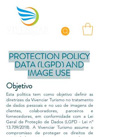
PROTECTION POLICY
DATA (LGPD) AND
IMAGE USE
Objetivo
Esta política tem como objetivo definir as
diretrizes da Vivenciar Turismo no tratamento
de dados pessoais e no uso de imagens de
clientes, colaboradores, parceiros e
fornecedores, em conformidade com a Lei
Geral de Proteção de Dados (LGPD - Lei nº
13.709/2018). A Vivenciar Turismo assume o
compromisso de proteger os direitos de