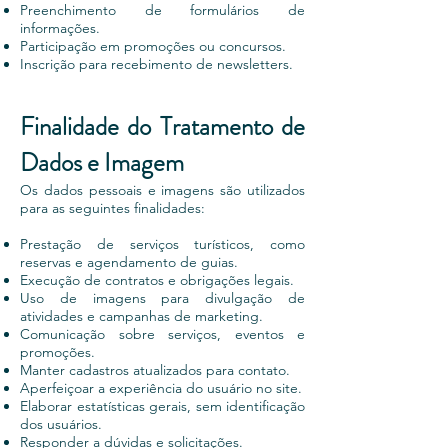
Preenchimento de formulários de
informações.
Participação em promoções ou concursos.
Inscrição para recebimento de newsletters.
Finalidade do Tratamento de
Dados e Imagem
Os dados pessoais e imagens são utilizados
para as seguintes finalidades:
Prestação de serviços turísticos, como
reservas e agendamento de guias.
Execução de contratos e obrigações legais.
Uso de imagens para divulgação de
atividades e campanhas de marketing.
Comunicação sobre serviços, eventos e
promoções.
Manter cadastros atualizados para contato.
Aperfeiçoar a experiência do usuário no site.
Elaborar estatísticas gerais, sem identificação
dos usuários.
Responder a dúvidas e solicitações.