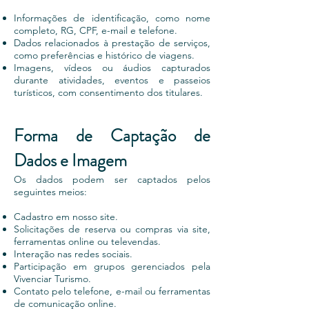
Informações de identificação, como nome
completo, RG, CPF, e-mail e telefone.
Dados relacionados à prestação de serviços,
como preferências e histórico de viagens.
Imagens, vídeos ou áudios capturados
durante atividades, eventos e passeios
turísticos, com consentimento dos titulares.
Forma de Captação de
Dados e Imagem
Os dados podem ser captados pelos
seguintes meios:
Cadastro em nosso site.
Solicitações de reserva ou compras via site,
ferramentas online ou televendas.
Interação nas redes sociais.
Participação em grupos gerenciados pela
Vivenciar Turismo.
Contato pelo telefone, e-mail ou ferramentas
de comunicação online.